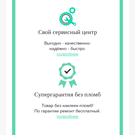
Свой сервисный центр
Выгодно - качественно-
надёжно - быстро.
подробнее
Супергарантия без пломб
Товар без наклеек-пломб!
По гарантии ремонт бесплатный.
подробнее