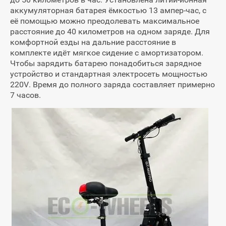
аккумуляторная батарея ёмкостью 13 ампер-час, с
её помощью можно преодолевать максимальное
расстояние до 40 километров на одном заряде. Для
комфортной езды на дальние расстояние в
комплекте идёт мягкое сидение с амортизатором.
Чтобы зарядить батарею понадобиться зарядное
устройство и стандартная электросеть мощностью
220V. Время до полного заряда составляет примерно
7 часов.