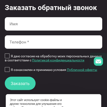
Заказать обратный звонок
Я даю согласие на обработку моих персональных данных
в соответствии с
Политикой конфиденциальности
Я ознакомлен и принимаю условия
Публичной оферты
Заказать
Этот сайт использует cookie-файлы и
другие технологии для улучшения его