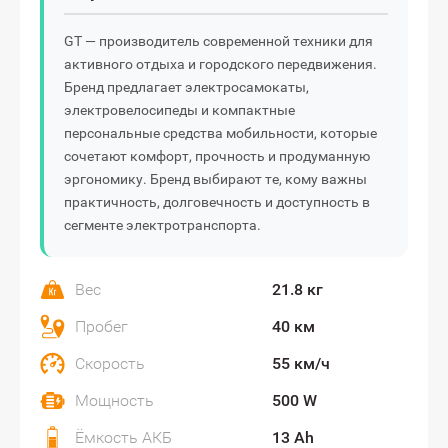
GT — производитель современной техники для
активного отдыха и городского передвижения.
Бренд предлагает электросамокаты,
электровелосипеды и компактные
персональные средства мобильности, которые
сочетают комфорт, прочность и продуманную
эргономику. Бренд выбирают те, кому важны
практичность, долговечность и доступность в
сегменте электротранспорта.
Вес
21.8 кг
Пробег
40 км
Скорость
55 км/ч
Мощность
500 W
Ёмкость АКБ
13 Ah