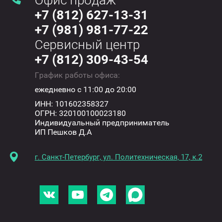
Офис продаж
+7 (812) 627-13-31
+7 (981) 981-77-22
Сервисный центр
+7 (812) 309-43-54
График работы офиса:
ежедневно с 11:00 до 20:00
ИНН: 101602358327
ОГРН: 320100100023180
Индивидуальный предприниматель
ИП Пешков Д.А
г. Санкт-Петербург, ул. Политехническая, 17, к.2