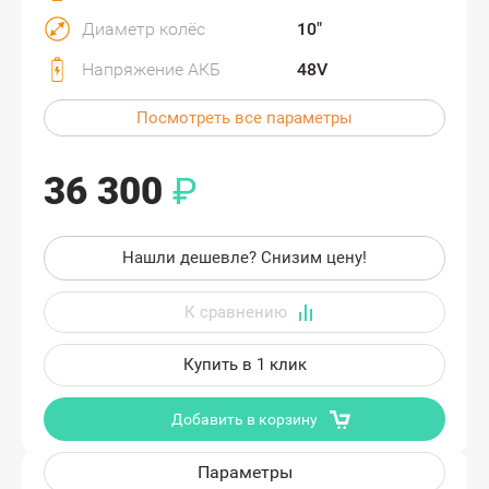
Диаметр колёс
10"
Напряжение АКБ
48V
Посмотреть все параметры
36 300
₽
Нашли дешевле? Снизим цену!
Купить в 1 клик
Добавить в корзину
Параметры