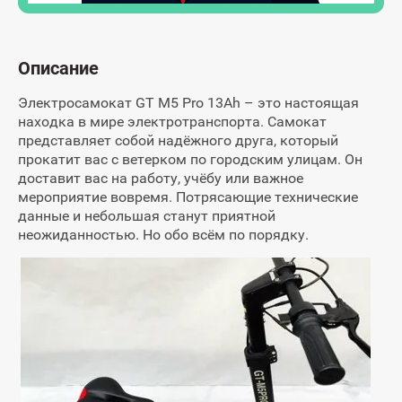
Описание
Электросамокат GT M5 Pro 13Ah – это настоящая
находка в мире электротранспорта. Самокат
представляет собой надёжного друга, который
прокатит вас с ветерком по городским улицам. Он
доставит вас на работу, учёбу или важное
мероприятие вовремя. Потрясающие технические
данные и небольшая станут приятной
неожиданностью. Но обо всём по порядку.