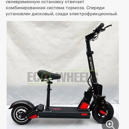
своевременную остановку отвечает
комбинированная система тормоза. Спереди
установлен дисковый, сзади электрофрикционный.