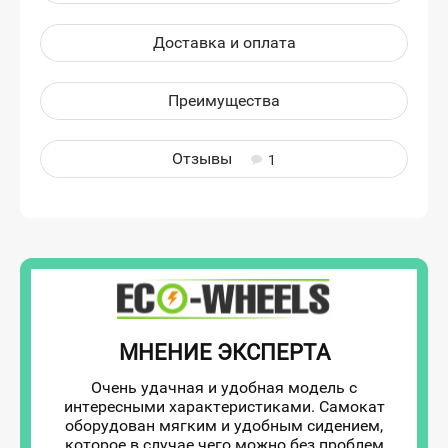
Доставка и оплата
Преимущества
Отзывы
1
МНЕНИЕ ЭКСПЕРТА
Очень удачная и удобная модель с
интересными характеристиками. Самокат
оборудован мягким и удобным сидением,
которое в случае чего можно без проблем