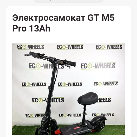
Электросамокат GT M5
Pro 13Ah