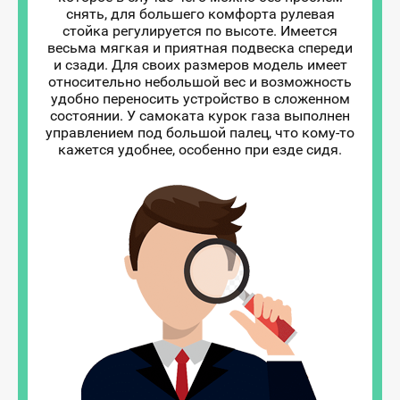
снять, для большего комфорта рулевая
стойка регулируется по высоте. Имеется
весьма мягкая и приятная подвеска спереди
и сзади. Для своих размеров модель имеет
относительно небольшой вес и возможность
удобно переносить устройство в сложенном
состоянии. У самоката курок газа выполнен
управлением под большой палец, что кому-то
кажется удобнее, особенно при езде сидя.