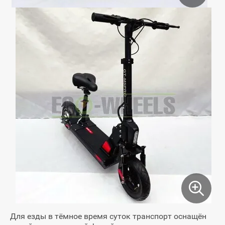
Для езды в тёмное время суток транспорт оснащён