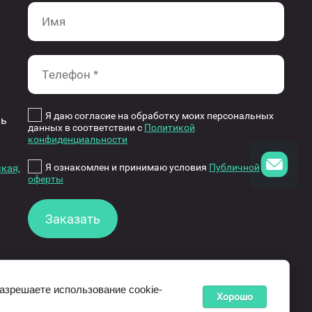
Я даю согласие на обработку моих персональных
ль
данных в соответствии с
Политикой
конфиденциальности
Я ознакомлен и принимаю условия
Публичной
кая,
оферты
Заказать
разрешаете использование cookie-
Хорошо