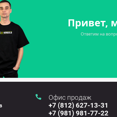
Привет, м
Ответим на вопр
Офис продаж
+7 (812) 627-13-31
в
+7 (981) 981-77-22