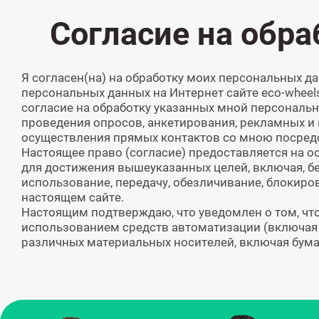
Согласие на обр
Я согласен(на) на обработку моих персональных д
персональных данных на Интернет сайте eco-wheel
согласие на обработку указанных мной персональн
проведения опросов, анкетирования, рекламных и
осуществления прямых контактов со мною посредс
Настоящее право (согласие) предоставляется на 
для достижения вышеуказанных целей, включая, без
использование, передачу, обезличивание, блокир
настоящем сайте.
Настоящим подтверждаю, что уведомлен о том, чт
использованием средств автоматизации (включая 
различных материальных носителей, включая бума