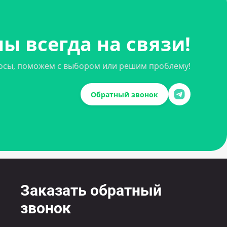
ы всегда на связи!
осы, поможем с выбором или решим проблему!
Обратный звонок
Заказать обратный
звонок