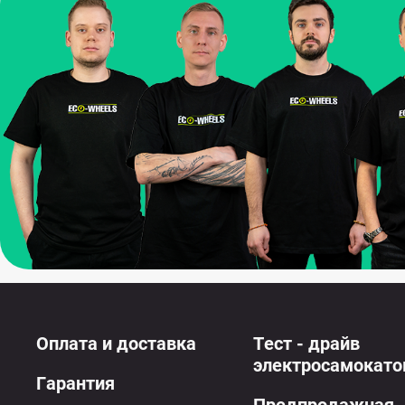
Оплата и доставка
Тест - драйв
электросамокато
Гарантия