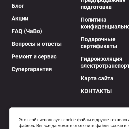
Предпродажная
Блог
подготовка
Акции
Политика
конфиденциальн
FAQ (ЧаВо)
Подарочные
Вопросы и ответы
сертификаты
Ремонт и сервис
Гидроизоляция
электротранспор
Супергарантия
Карта сайта
КОНТАКТЫ
Этот сайт использует cookie-файлы и другие технолог
файлов. Вы всегда можете отключить файлы cookie в 