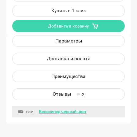
Купить в 1 клик
Добавить в корзину
Параметры
Доставка и оплата
Преимущества
Отзывы
2
теги:
Велосипед черный цвет