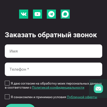
Заказать обратный звонок
Я даю согласие на обработку моих персональных данных
в соответствии с
Политикой конфиденциальности
Я ознакомлен и принимаю условия
Публичной оферты