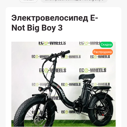
Электровелосипед E-
Not Big Boy 3
Скидка
Распродажа