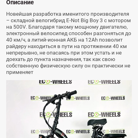
Описание
Новейшая разработка именитого производителя
– складной велогибрид E-Not Big Boy 3 c мотором
на 500V. Благодаря такому мощному двигателю,
электронный велосипед способен разгоняться до
40 км/ч, а литий-ионная АКБ на 12Ah позволит
райдеру находиться в пути на протяжении 40 км
непрерывно, не опасаясь при этом устать и не
доехать до пункта назначения, так как свою
собственную физическую силу он практически не
применяет