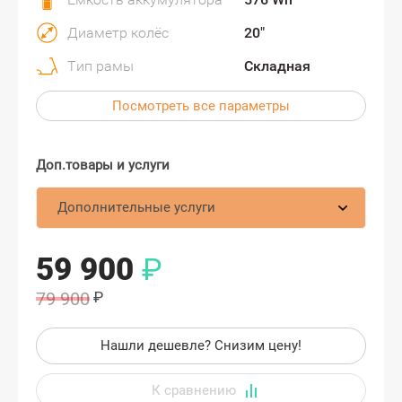
Диаметр колёс
20"
Тип рамы
Складная
Посмотреть все параметры
Дополнительные услуги
59 900
₽
79 900
₽
Нашли дешевле? Снизим цену!