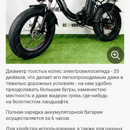
Диаметр толстых колес электровелосипеда - 20
дюймов, что делает его легкопроходимым даже в
тяжелых дорожных условиях - на нем удобно
преодолевать большие бугры, каменистую
местность и даже жидкую грязь где-нибудь
на болотистом ландшафте.
Полная зарядка аккумуляторной батареи
осуществляется за 6 часов.
Для удобства использования, а также для разных