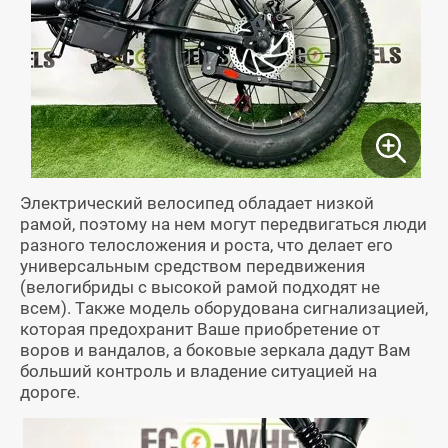
Электрический велосипед обладает низкой
рамой, поэтому на нем могут передвигаться люди
разного телосложения и роста, что делает его
универсальным средством передвижения
(велогибриды с высокой рамой подходят не
всем). Также модель оборудована сигнализацией,
которая предохранит Ваше приобретение от
воров и вандалов, а боковые зеркала дадут Вам
больший контроль и владение ситуацией на
дороге.