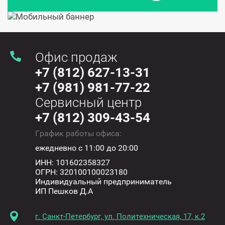
Офис продаж
+7 (812) 627-13-31
+7 (981) 981-77-22
Сервисный центр
+7 (812) 309-43-54
График работы офиса:
ежедневно с 11:00 до 20:00
ИНН: 101602358327
ОГРН: 320100100023180
Индивидуальный предприниматель
ИП Пешков Д.А
г. Санкт-Петербург, ул. Политехническая, 17, к.2