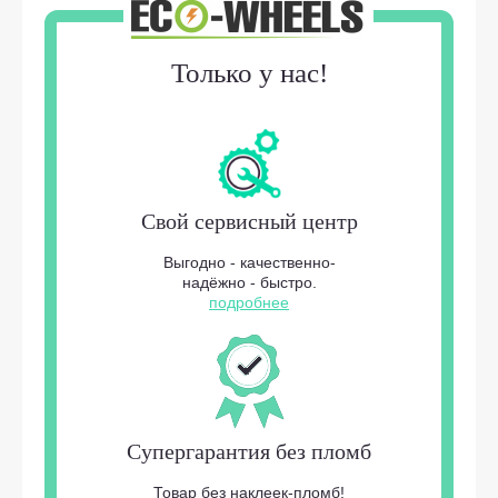
Только у нас!
Свой сервисный центр
Выгодно - качественно-
надёжно - быстро.
подробнее
Супергарантия без пломб
Товар без наклеек-пломб!