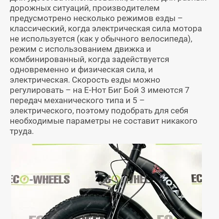
дорожных ситуаций, производителем
предусмотрено несколько режимов езды –
классический, когда электрическая сила мотора
не используется (как у обычного велосипеда),
режим с использованием движка и
комбинированный, когда задействуется
одновременно и физическая сила, и
электрическая. Скорость езды можно
регулировать – на Е-Нот Биг Бой 3 имеются 7
передач механического типа и 5 –
электрического, поэтому подобрать для себя
необходимые параметры не составит никакого
труда.