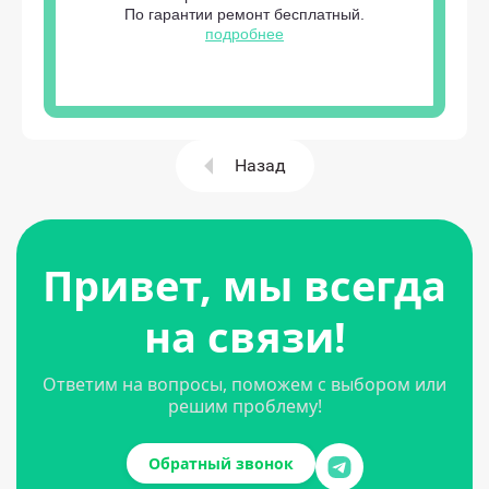
По гарантии ремонт бесплатный.
подробнее
Назад
Привет, мы всегда
на связи!
Ответим на вопросы, поможем с выбором или
решим проблему!
Обратный звонок