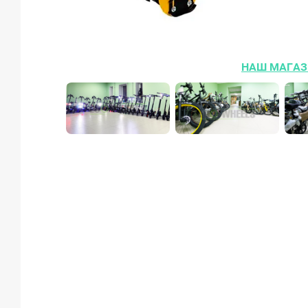
НАШ МАГАЗ