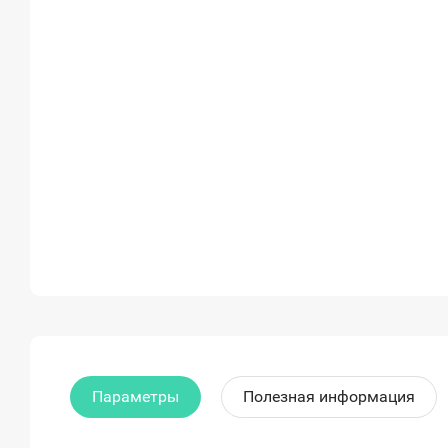
Параметры
Полезная информация