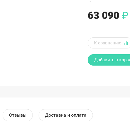
63 090
₽
Добавить в корз
Отзывы
Доставка и оплата