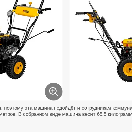
м, поэтому эта машина подойдёт и
сотрудникам коммуна
метров.
В собранном виде машина весит 65,5 килограмм