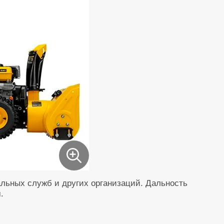
льных служб и других организаций
. Дальность
.