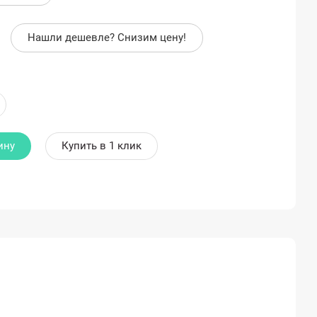
Нашли дешевле? Снизим цену!
ину
Купить в 1 клик