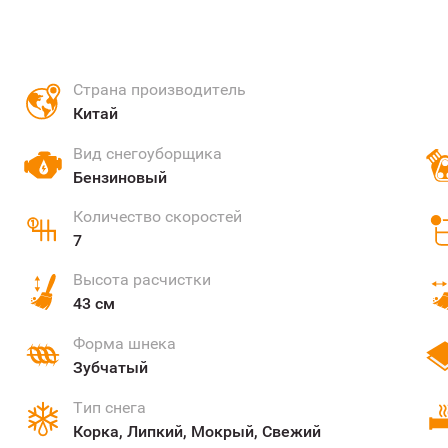
Страна производитель
Китай
Вид снегоуборщика
Бензиновый
Количество скоростей
7
Высота расчистки
43 см
Форма шнека
Зубчатый
Тип снега
Корка, Липкий, Мокрый, Свежий