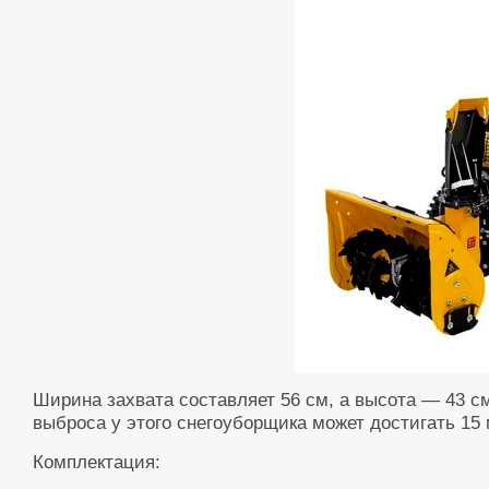
Ширина захвата составляет 56 см, а высота — 43 с
выброса у этого снегоуборщика может достигать 15 
Комплектация: