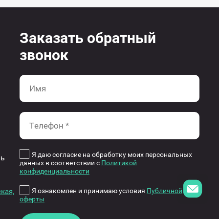
Заказать обратный
звонок
Я даю согласие на обработку моих персональных
ль
данных в соответствии с
Политикой
конфиденциальности
Я ознакомлен и принимаю условия
Публичной
кая,
оферты