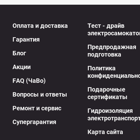
Оплата и доставка
Тест - драйв
электросамокато
Гарантия
Предпродажная
Блог
подготовка
Акции
Политика
конфиденциальн
FAQ (ЧаВо)
Подарочные
Вопросы и ответы
сертификаты
Ремонт и сервис
Гидроизоляция
электротранспор
Супергарантия
Карта сайта