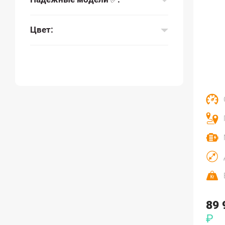
Цвет:
89 
₽