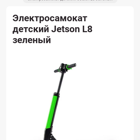
Электросамокат
детский Jetson L8
зеленый