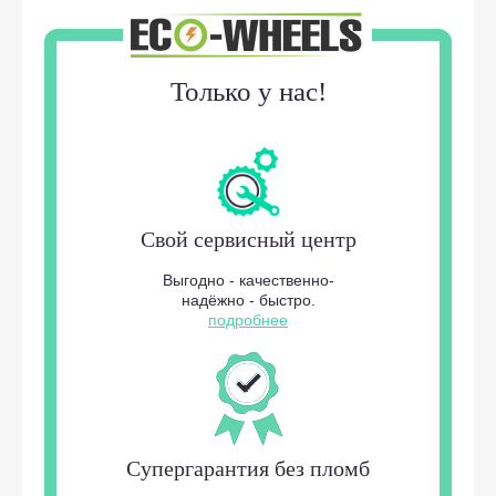
Только у нас!
Свой сервисный центр
Выгодно - качественно-
надёжно - быстро.
подробнее
Супергарантия без пломб