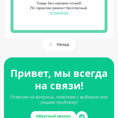
Товар без наклеек-пломб!
По гарантии ремонт бесплатный.
подробнее
Назад
Привет, мы всегда
на связи!
Ответим на вопросы, поможем с выбором или
решим проблему!
Обратный звонок