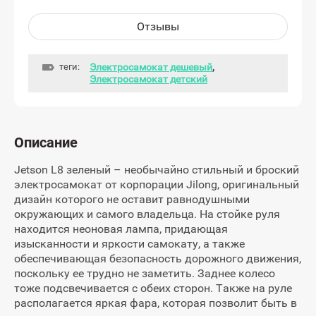
Отзывы
теги:
Электросамокат дешевый
,
Электросамокат детский
Описание
Jetson L8 зеленый – необычайно стильный и броский
электросамокат от корпорации Jilong, оригинальный
дизайн которого не оставит равнодушными
окружающих и самого владельца. На стойке руля
находится неоновая лампа, придающая
изысканности и яркости самокату, а также
обеспечивающая безопасность дорожного движения,
поскольку ее трудно не заметить. Заднее колесо
тоже подсвечивается с обеих сторон. Также на руле
располагается яркая фара, которая позволит быть в