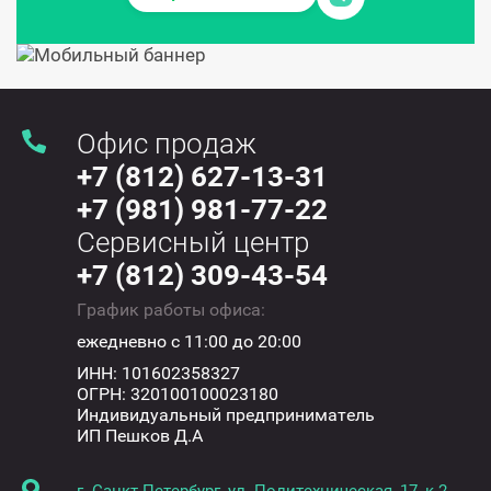
Офис продаж
+7 (812) 627-13-31
+7 (981) 981-77-22
Сервисный центр
+7 (812) 309-43-54
График работы офиса:
ежедневно с 11:00 до 20:00
ИНН: 101602358327
ОГРН: 320100100023180
Индивидуальный предприниматель
ИП Пешков Д.А