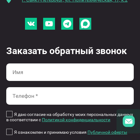
г. Санкт-Петербург, ул. Политехническая, 17, к.2
Заказать обратный звонок
Я даю согласие на обработку моих персональных данных
в соответствии с
Политикой конфиденциальности
Я ознакомлен и принимаю условия
Публичной оферты