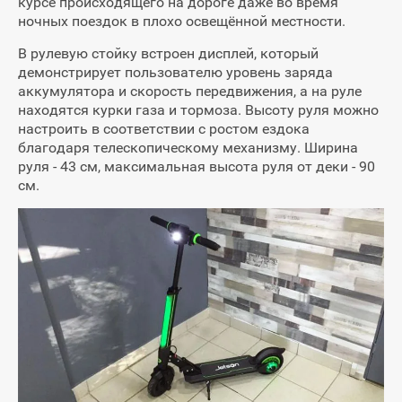
курсе происходящего на дороге даже во время
ночных поездок в плохо освещённой местности.
В рулевую стойку встроен дисплей, который
демонстрирует пользователю уровень заряда
аккумулятора и скорость передвижения, а на руле
находятся курки газа и тормоза. Высоту руля можно
настроить в соответствии с ростом ездока
благодаря телескопическому механизму. Ширина
руля - 43 см, максимальная высота руля от деки - 90
см.