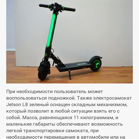
При необходимости пользователь может
воспользоваться подножкой. Также электросамокат
Jetson L8 зеленый оснащен складным механизмом,
который позволит в любой ситуации взять его с
собой. Масса, равняющаяся 11 килограммам, и
маленькие габариты обеспечивают возможность
легкой транспортировки самоката, при
необходимости перемещения в автомобиле или на