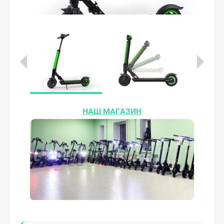
НАШ МАГАЗИН