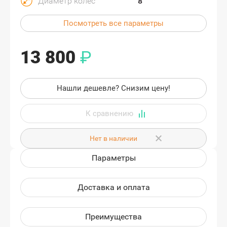
Диаметр колёс
8"
Посмотреть все параметры
13 800
₽
Нашли дешевле? Снизим цену!
Нет в наличии
Параметры
Доставка и оплата
Преимущества