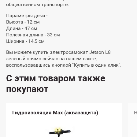
общественном транспорте.
Параметры деки -
Высота - 12 см
Длина - 47 см
Полезная длина - 33 см
Ширина - 14,5 см
Вы можете купить электросамокат Jetson L8
зеленый прямо сейчас на нашем сайте,
воспользовавшись кнопкой "Купить в один клик".
С этим товаром также
покупают
Настройка электросамоката