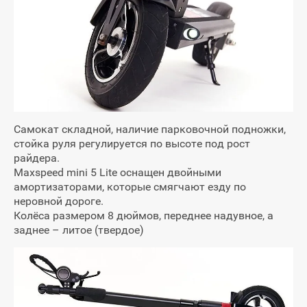
Самокат складной, наличие парковочной подножки,
стойка руля регулируется по высоте под рост
райдера.
Maxspeed mini 5 Lite оснащен двойными
амортизаторами, которые смягчают езду по
неровной дороге.
Колёса размером 8 дюймов, переднее надувное, а
заднее – литое (твердое)