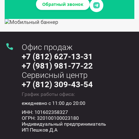
Обратный звонок
Офис продаж
+7 (812) 627-13-31
+7 (981) 981-77-22
Сервисный центр
+7 (812) 309-43-54
График работы офиса:
ежедневно с 11:00 до 20:00
ИНН: 101602358327
ОГРН: 320100100023180
Индивидуальный предприниматель
ИП Пешков Д.А