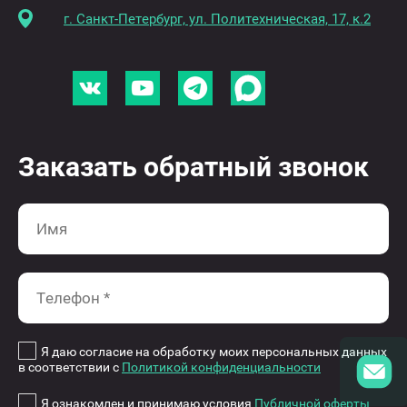
г. Санкт-Петербург, ул. Политехническая, 17, к.2
Заказать обратный звонок
Я даю согласие на обработку моих персональных данных
в соответствии с
Политикой конфиденциальности
Я ознакомлен и принимаю условия
Публичной оферты