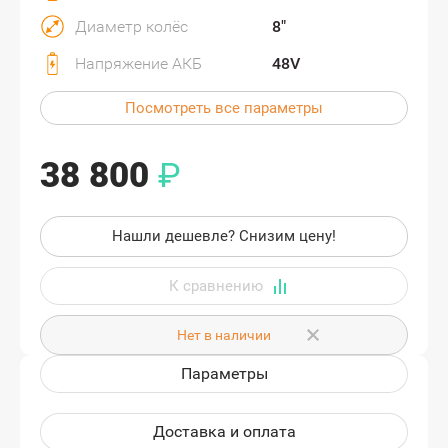
Диаметр колёс
8"
Напряжение АКБ
48V
Посмотреть все параметры
38 800
₽
Нашли дешевле? Снизим цену!
Нет в наличии
Параметры
Доставка и оплата