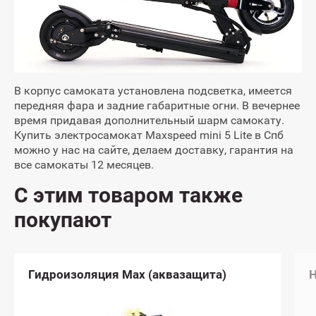
В корпус самоката установлена подсветка, имеется
передняя фара и задние габаритные огни. В вечернее
время придавая дополнительный шарм самокату.
Купить электросамокат Maxspeed mini 5 Lite в Спб
можно у нас на сайте, делаем доставку, гарантия на
все самокаты 12 месяцев.
С этим товаром также
покупают
)
Настройка электросамоката