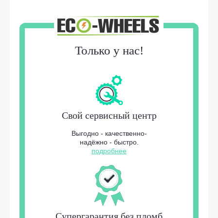
Только у нас!
Свой сервисный центр
Выгодно - качественно-
надёжно - быстро.
подробнее
Супергарантия без пломб