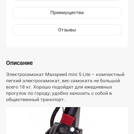
Преимущества
Отзывы
Описание
Электросамокат Maxspeed mini 5 Lite – компактный
легкий электросамокат, вес самоката не большой
всего 18 кг. Хорошо подойдет для ежедневных
прогулок по городу, удобно заносить с собой в
общественный транспорт.