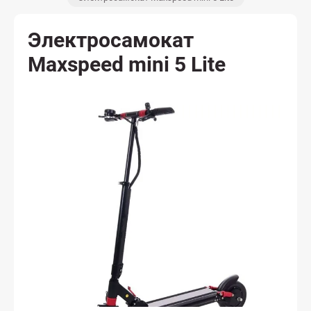
Электросамокат
Maxspeed mini 5 Lite