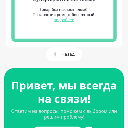
Товар без наклеек-пломб!
По гарантии ремонт бесплатный.
подробнее
Назад
Привет, мы всегда
на связи!
Ответим на вопросы, поможем с выбором или
решим проблему!