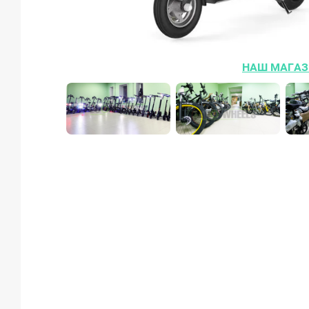
НАШ МАГАЗ