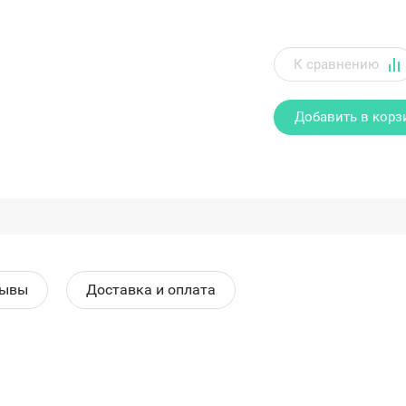
Добавить в корз
зывы
Доставка и оплата