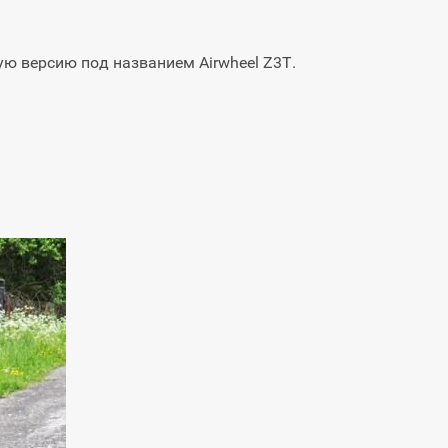
ую версию под названием Airwheel Z3T.