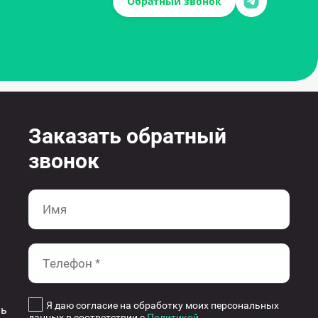
Обратный звонок
Заказать обратный
звонок
Я даю согласие на обработку моих персональных
ль
данных в соответствии с
Политикой