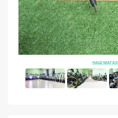
НАШ МАГАЗ