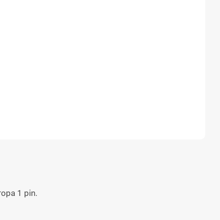
ора 1 pin.