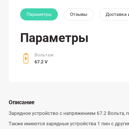
Параметры
Отзывы
Доставка 
Параметры
Вольтаж
67.2 V
Описание
Зарядное устройство с напряжением 67.2 Вольта, 
Также имеются зарядные устройства 1 пин с друг