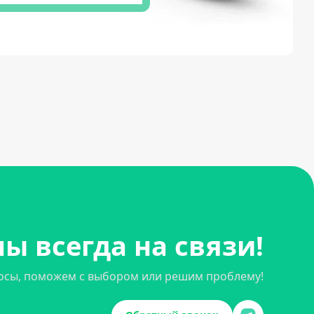
ы всегда на связи!
осы, поможем с выбором или решим проблему!