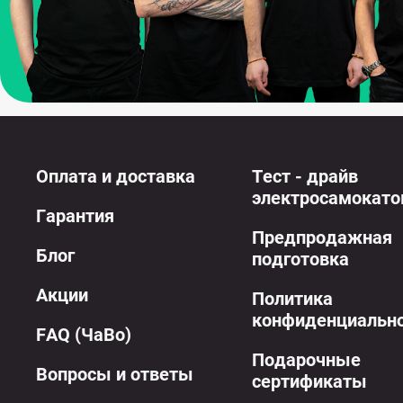
Оплата и доставка
Тест - драйв
электросамокато
Гарантия
Предпродажная
Блог
подготовка
Акции
Политика
конфиденциальн
FAQ (ЧаВо)
Подарочные
Вопросы и ответы
сертификаты