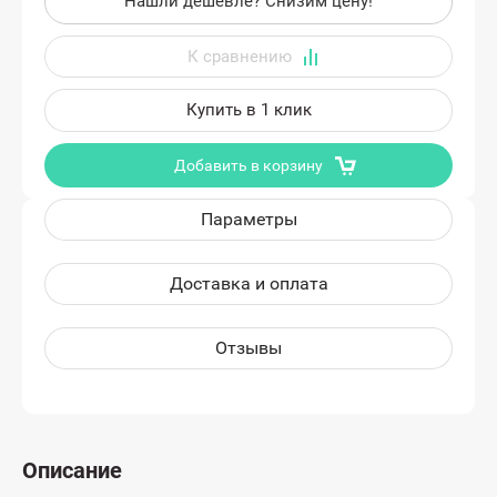
Нашли дешевле? Снизим цену!
Купить в 1 клик
Добавить в корзину
Параметры
Доставка и оплата
Отзывы
Описание