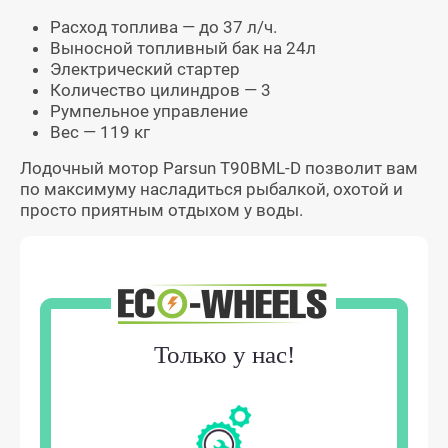
Расход топлива — до 37 л/ч.
Выносной топливный бак на 24л
Электрический стартер
Количество цилиндров — 3
Румпельное управление
Вес — 119 кг
Лодочный мотор Parsun T90BML-D позволит вам
по максимуму насладиться рыбалкой, охотой и
просто приятным отдыхом у воды.
Только у нас!