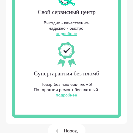
Свой сервисный центр
Выгодно - качественно-
надёжно - быстро.
подробнее
Супергарантия без пломб
Товар без наклеек-пломб!
По гарантии ремонт бесплатный.
подробнее
Назад