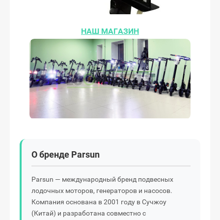
НАШ МАГАЗИН
О бренде Parsun
Parsun — международный бренд подвесных
лодочных моторов, генераторов и насосов.
Компания основана в 2001 году в Сучжоу
(Китай) и разработана совместно с