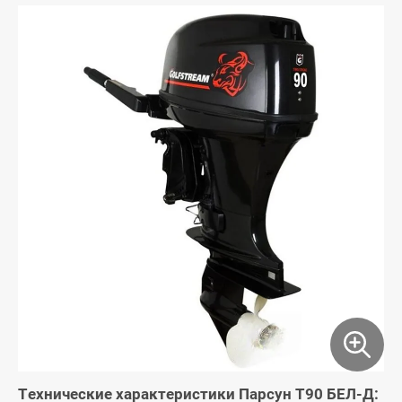
Технические характеристики Парсун Т90 БЕЛ-Д: