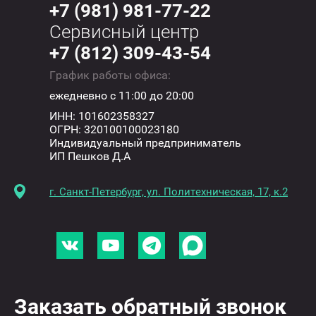
+7 (981) 981-77-22
Сервисный центр
+7 (812) 309-43-54
График работы офиса:
ежедневно с 11:00 до 20:00
ИНН: 101602358327
ОГРН: 320100100023180
Индивидуальный предприниматель
ИП Пешков Д.А
г. Санкт-Петербург, ул. Политехническая, 17, к.2
Заказать обратный звонок