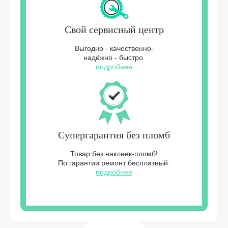
Свой сервисный центр
Выгодно - качественно-
надёжно - быстро.
подробнее
Супергарантия без пломб
Товар без наклеек-пломб!
По гарантии ремонт бесплатный.
подробнее