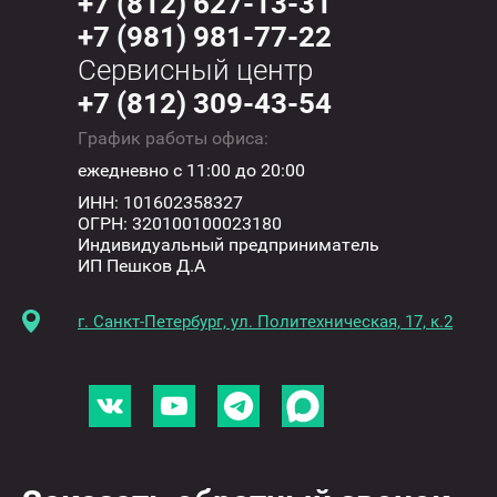
+7 (812) 627-13-31
+7 (981) 981-77-22
Сервисный центр
+7 (812) 309-43-54
График работы офиса:
ежедневно с 11:00 до 20:00
ИНН: 101602358327
ОГРН: 320100100023180
Индивидуальный предприниматель
ИП Пешков Д.А
г. Санкт-Петербург, ул. Политехническая, 17, к.2