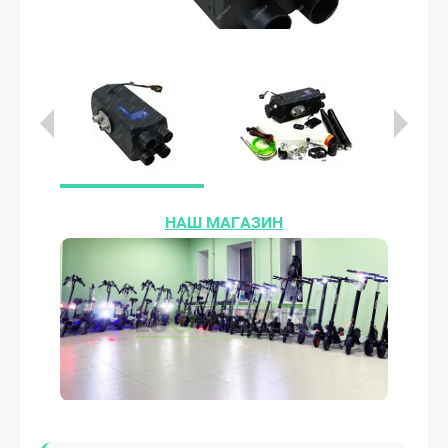
НАШ МАГАЗИН