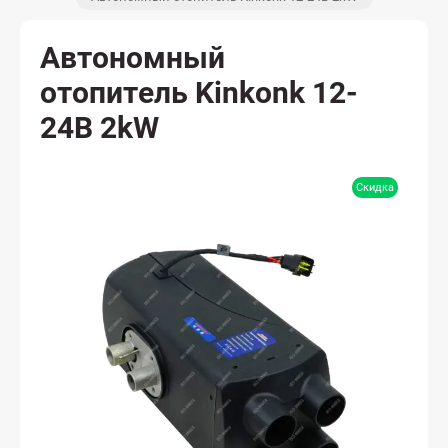
Автономный
отопитель Kinkonk 12-
24В 2kW
Скидка