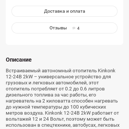
Доставка и оплата
Отзывы
4
Описание
Встраиваемый автономный отопитель Kinkonk
12-24В 2kW – универсальное устройство для
грузовых и легковых автомобилей, этот
отопитель потребляет от 0.2 до 0.6 литров
дизельного топлива за час работы, его
нагреватель на 2 киловатта способен нагревать
до нужной температуры до 100 кубических
метров воздуха. Kinkonk 12-24В 2kW работает от
вольтажей 12 и 24 Вольт, поэтому может быть
использован в спецтехнике, автобусах, легковых