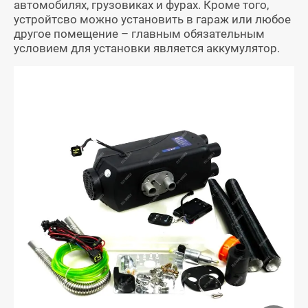
автомобилях, грузовиках и фурах. Кроме того,
устройтсво можно установить в гараж или любое
другое помещение – главным обязательным
условием для установки является аккумулятор.