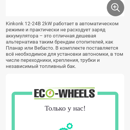
Kinkonk 12-24В 2kW работает в автоматическом
режиме и практически не расходует заряд
аккумулятора – это отличная дешевая
альтернатива таким брендам отопителей, как
Планар или Вебасто. В комплекте поставляется
всё необходимое для установки автономки, в том
числе переходники, крепления, трубки и
независимый топливный бак.
Только у нас!