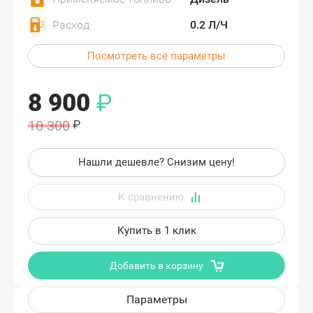
Расход
0.2 Л/Ч
Посмотреть все параметры
8 900
₽
10 300
₽
Нашли дешевле? Снизим цену!
Купить в 1 клик
Добавить в корзину
Параметры