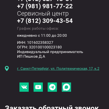
+7 (981) 981-77-22
Сервисный центр
+7 (812) 309-43-54
График работы офиса:
ежедневно с 11:00 до 20:00
ИНН: 101602358327
ОГРН: 320100100023180
Индивидуальный предприниматель
ИП Пешков Д.А
г. Санкт-Петербург, ул. Политехническая, 17, к.2
Заказать обратный звонок