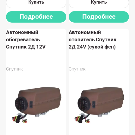
Купить
Купить
Подробнее
Подробнее
Автономный
Автономный
обогреватель
отопитель Спутник
Спутник 2Д 12V
2Д 24V (сухой фен)
Спутник
Спутник