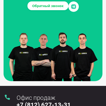
Обратный звонок
Офис продаж
+7 (812) 627-13-31