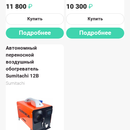
11 800
10 300
₽
₽
Купить
Купить
Подробнее
Подробнее
Автономный
переносной
воздушный
обогреватель
Sumitachi 12В
Sumitachi